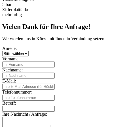
5 bar
Zifferblattfarbe
mehrfarbig
Vielen Dank für Ihre Anfrage!
Wir werden uns in Kürze mit Ihnen in Verbindung setzen.
Anrede:
Vorname:
Nachname:
E-Mail:
Telefonnummer:
Betreff:
Ihre Nachricht / Anfrage: