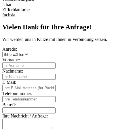
5 bar
Zifferblattfarbe
fuchsia
Vielen Dank für Ihre Anfrage!
Wir werden uns in Kürze mit Ihnen in Verbindung setzen.
Anrede:
Vorname:
Nachname:
E-Mail:
Telefonnummer:
Betreff:
Ihre Nachricht / Anfrage: