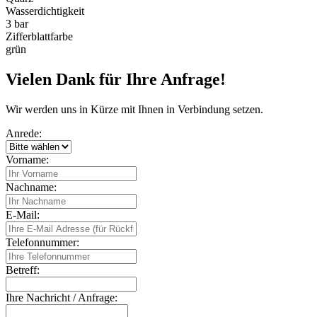
Wasserdichtigkeit
3 bar
Zifferblattfarbe
grün
Vielen Dank für Ihre Anfrage!
Wir werden uns in Kürze mit Ihnen in Verbindung setzen.
Anrede:
Vorname:
Nachname:
E-Mail:
Telefonnummer:
Betreff:
Ihre Nachricht / Anfrage: