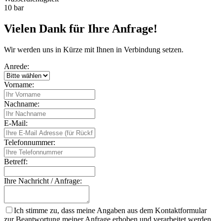
10 bar
Vielen Dank für Ihre Anfrage!
Wir werden uns in Kürze mit Ihnen in Verbindung setzen.
Anrede:
Vorname:
Nachname:
E-Mail:
Telefonnummer:
Betreff:
Ihre Nachricht / Anfrage:
Ich stimme zu, dass meine Angaben aus dem Kontaktformular
zur Beantwortung meiner Anfrage erhoben und verarbeitet werden.