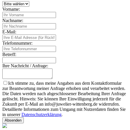
Vorname:
Nachname:
E-Mail:
Telefonnummer:
Betreff:
Ihre Nachricht / Anfrage:
Ich stimme zu, dass meine Angaben aus dem Kontaktformular
zur Beantwortung meiner Anfrage erhoben und verarbeitet werden.
Die Daten werden nach abgeschlossener Bearbeitung Ihrer Anfrage
gelöscht. Hinweis: Sie können Ihre Einwilligung jederzeit für die
Zukunft per E-Mail an info@juwelier-wittenberg.de widerrufen.
Detaillierte Informationen zum Umgang mit Nutzerdaten finden Sie
in unserer
Datenschutzerklärung
.
Absenden