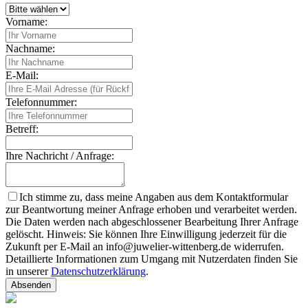
Vorname:
Nachname:
E-Mail:
Telefonnummer:
Betreff:
Ihre Nachricht / Anfrage:
Ich stimme zu, dass meine Angaben aus dem Kontaktformular
zur Beantwortung meiner Anfrage erhoben und verarbeitet werden.
Die Daten werden nach abgeschlossener Bearbeitung Ihrer Anfrage
gelöscht. Hinweis: Sie können Ihre Einwilligung jederzeit für die
Zukunft per E-Mail an info@juwelier-wittenberg.de widerrufen.
Detaillierte Informationen zum Umgang mit Nutzerdaten finden Sie
in unserer
Datenschutzerklärung
.
Absenden