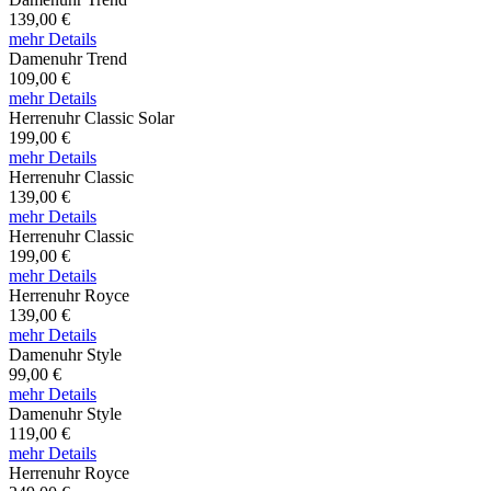
139,00 €
mehr Details
Damenuhr Trend
109,00 €
mehr Details
Herrenuhr Classic Solar
199,00 €
mehr Details
Herrenuhr Classic
139,00 €
mehr Details
Herrenuhr Classic
199,00 €
mehr Details
Herrenuhr Royce
139,00 €
mehr Details
Damenuhr Style
99,00 €
mehr Details
Damenuhr Style
119,00 €
mehr Details
Herrenuhr Royce