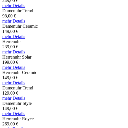
249,00 €
mehr Details
Damenuhr Trend
98,00 €
mehr Details
Damenuhr Ceramic
149,00 €
mehr Details
Herrenuhr
239,00 €
mehr Details
Herrenuhr Solar
199,00 €
mehr Details
Herrenuhr Ceramic
149,00 €
mehr Details
Damenuhr Trend
129,00 €
mehr Details
Damenuhr Style
149,00 €
mehr Details
Herrenuhr Royce
269,00 €