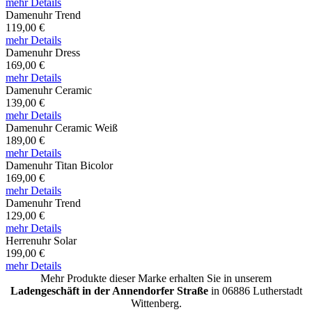
mehr Details
Damenuhr Trend
119,00 €
mehr Details
Damenuhr Dress
169,00 €
mehr Details
Damenuhr Ceramic
139,00 €
mehr Details
Damenuhr Ceramic Weiß
189,00 €
mehr Details
Damenuhr Titan Bicolor
169,00 €
mehr Details
Damenuhr Trend
129,00 €
mehr Details
Herrenuhr Solar
199,00 €
mehr Details
Mehr Produkte dieser Marke erhalten Sie in unserem
Ladengeschäft in der Annendorfer Straße
in 06886 Lutherstadt
Wittenberg.