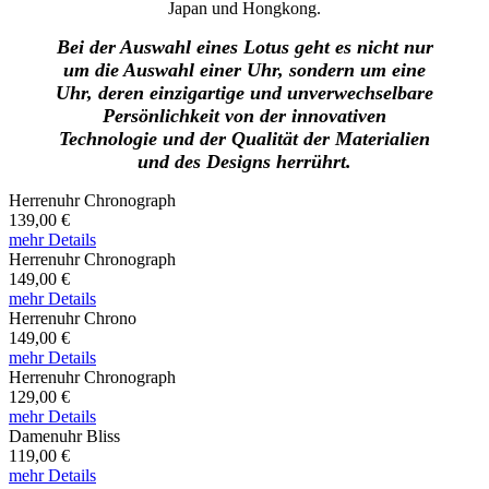
Japan und Hongkong.
Bei der Auswahl eines Lotus geht es nicht nur
um die Auswahl einer Uhr, sondern um eine
Uhr, deren einzigartige und unverwechselbare
Persönlichkeit von der innovativen
Technologie und der Qualität der Materialien
und des Designs herrührt.
Herrenuhr Chronograph
139,00 €
mehr Details
Herrenuhr Chronograph
149,00 €
mehr Details
Herrenuhr Chrono
149,00 €
mehr Details
Herrenuhr Chronograph
129,00 €
mehr Details
Damenuhr Bliss
119,00 €
mehr Details