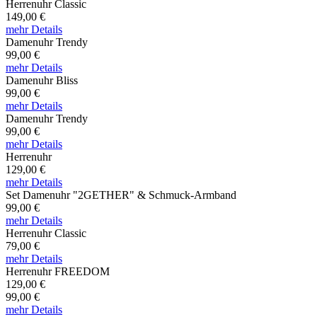
Herrenuhr Classic
149,00 €
mehr Details
Damenuhr Trendy
99,00 €
mehr Details
Damenuhr Bliss
99,00 €
mehr Details
Damenuhr Trendy
99,00 €
mehr Details
Herrenuhr
129,00 €
mehr Details
Set Damenuhr "2GETHER" & Schmuck-Armband
99,00 €
mehr Details
Herrenuhr Classic
79,00 €
mehr Details
Herrenuhr FREEDOM
129,00 €
99,00 €
mehr Details