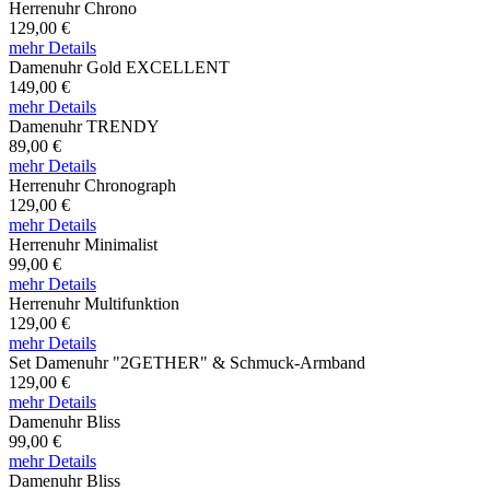
Herrenuhr Chrono
129,00 €
mehr Details
Damenuhr Gold EXCELLENT
149,00 €
mehr Details
Damenuhr TRENDY
89,00 €
mehr Details
Herrenuhr Chronograph
129,00 €
mehr Details
Herrenuhr Minimalist
99,00 €
mehr Details
Herrenuhr Multifunktion
129,00 €
mehr Details
Set Damenuhr "2GETHER" & Schmuck-Armband
129,00 €
mehr Details
Damenuhr Bliss
99,00 €
mehr Details
Damenuhr Bliss