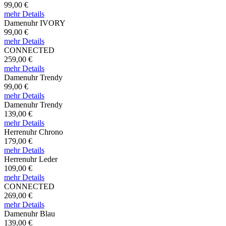
99,00 €
mehr Details
Damenuhr IVORY
99,00 €
mehr Details
CONNECTED
259,00 €
mehr Details
Damenuhr Trendy
99,00 €
mehr Details
Damenuhr Trendy
139,00 €
mehr Details
Herrenuhr Chrono
179,00 €
mehr Details
Herrenuhr Leder
109,00 €
mehr Details
CONNECTED
269,00 €
mehr Details
Damenuhr Blau
139,00 €