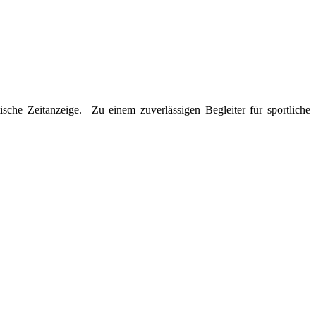
tische Zeitanzeige. Zu einem zuverlässigen Begleiter für sportliche